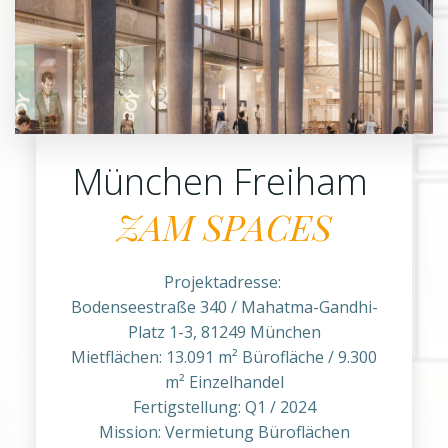
München Freiham
ZAM SPACES
Projektadresse:
Bodenseestraße 340 / Mahatma-Gandhi-
Platz 1-3, 81249 München
Mietflächen: 13.091 m² Bürofläche / 9.300
m² Einzelhandel
Fertigstellung: Q1 / 2024
Mission: Vermietung Büroflächen