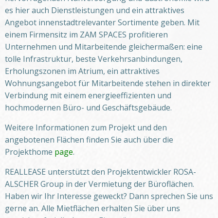
es hier auch Dienstleistungen und ein attraktives
Angebot innenstadtrelevanter Sortimente geben. Mit
einem Firmensitz im ZAM SPACES profitieren
Unternehmen und Mitarbeitende gleichermaßen: eine
tolle Infrastruktur, beste Verkehrsanbindungen,
Erholungszonen im Atrium, ein attraktives
Wohnungsangebot für Mitarbeitende stehen in direkter
Verbindung mit einem energieeffizienten und
hochmodernen Büro- und Geschäftsgebäude.
Weitere Informationen zum Projekt und den
angebotenen Flächen finden Sie auch über die
Projekthome
page
.
REALLEASE unterstützt den Projektentwickler ROSA-
ALSCHER Group in der Vermietung der Büroflächen.
Haben wir Ihr Interesse geweckt? Dann sprechen Sie uns
gerne an. Alle Mietflächen erhalten Sie über uns