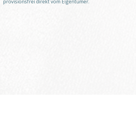
provisionsfrei direkt vom Eigentümer.