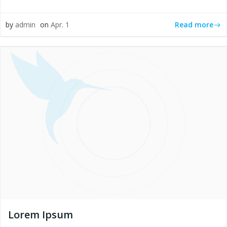
Read more
by
admin
on
Apr. 1
Lorem Ipsum