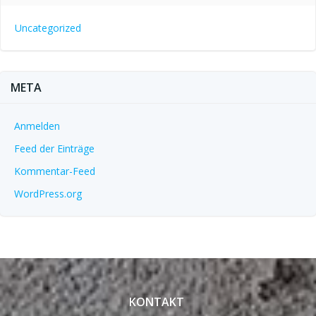
Uncategorized
META
Anmelden
Feed der Einträge
Kommentar-Feed
WordPress.org
KONTAKT