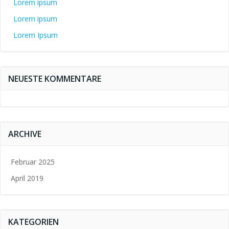
Lorem ipsum
Lorem ipsum
Lorem Ipsum
NEUESTE KOMMENTARE
ARCHIVE
Februar 2025
April 2019
KATEGORIEN