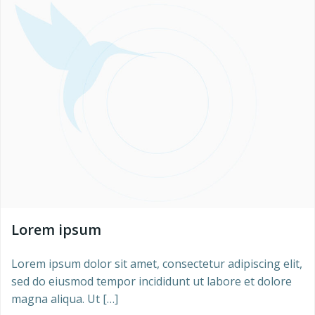
Lorem ipsum
Lorem ipsum dolor sit amet, consectetur adipiscing elit,
sed do eiusmod tempor incididunt ut labore et dolore
magna aliqua. Ut […]