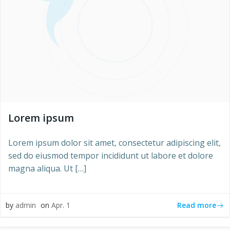
Lorem ipsum
Lorem ipsum dolor sit amet, consectetur adipiscing elit,
sed do eiusmod tempor incididunt ut labore et dolore
magna aliqua. Ut […]
Read more
by
admin
on
Apr. 1