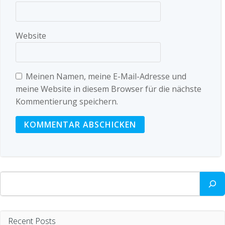
Website
Meinen Namen, meine E-Mail-Adresse und
meine Website in diesem Browser für die nächste
Kommentierung speichern.
Suchen
Recent Posts