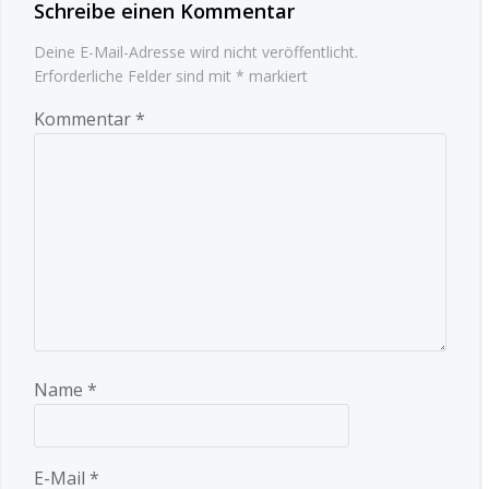
Schreibe einen Kommentar
Deine E-Mail-Adresse wird nicht veröffentlicht.
Erforderliche Felder sind mit
*
markiert
Kommentar
*
Name
*
E-Mail
*