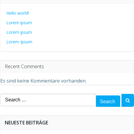
Hello world!
Lorem ipsum
Lorem ipsum
Lorem Ipsum
Recent Comments
Es sind keine Kommentare vorhanden.
Search
for:
NEUESTE BEITRÄGE