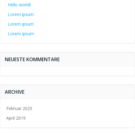
Hello world!
Lorem ipsum
Lorem ipsum
Lorem Ipsum
NEUESTE KOMMENTARE
ARCHIVE
Februar 2025
April 2019