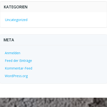
KATEGORIEN
Uncategorized
META
Anmelden
Feed der Einträge
Kommentar-Feed
WordPress.org